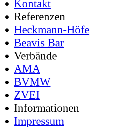
Kontakt
Referenzen
Heckmann-Höfe
Beavis Bar
Verbände
AMA
BVMW
ZVEI
Informationen
Impressum