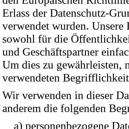
Erlass der Datenschutz-G
verwendet wurden. Unsere D
sowohl für die Öffentlichke
und Geschäftspartner einfac
Um dies zu gewährleisten, 
verwendeten Begrifflichkeit
Wir verwenden in dieser Da
anderem die folgenden Begr
a) personenbezogene Dat