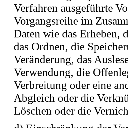
Verfahren ausgeführte Vo
Vorgangsreihe im Zusam
Daten wie das Erheben, d
das Ordnen, die Speiche
Veränderung, das Auslese
Verwendung, die Offenle
Verbreitung oder eine an
Abgleich oder die Verkn
Löschen oder die Vernich