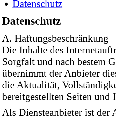
Datenschutz
Datenschutz
A. Haftungsbeschränkung
Die Inhalte des Internetauf
Sorgfalt und nach bestem G
übernimmt der Anbieter die
die Aktualität, Vollständigk
bereitgestellten Seiten und I
Als Diensteanbieter ist der