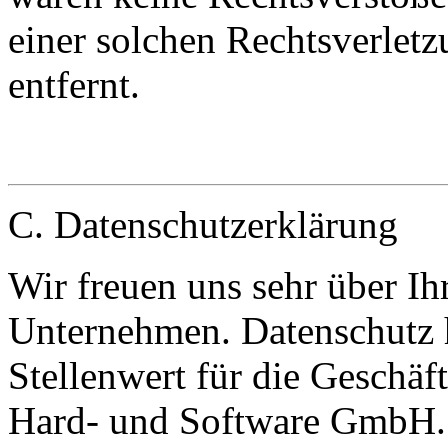
einer solchen Rechtsverlet
entfernt.
C. Datenschutzerklärung
Wir freuen uns sehr über Ih
Unternehmen. Datenschutz 
Stellenwert für die Geschäf
Hard- und Software GmbH. 