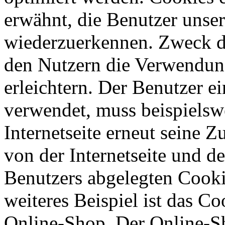
erwähnt, die Benutzer unsere
wiederzuerkennen. Zweck di
den Nutzern die Verwendung
erleichtern. Der Benutzer ei
verwendet, muss beispielsw
Internetseite erneut seine 
von der Internetseite und 
Benutzers abgelegten Cook
weiteres Beispiel ist das C
Online-Shop. Der Online-Sho