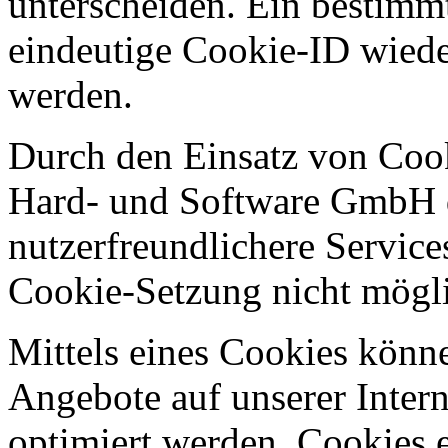
unterscheiden. Ein bestimmt
eindeutige Cookie-ID wieder
werden.
Durch den Einsatz von Coo
Hard- und Software GmbH de
nutzerfreundlichere Services
Cookie-Setzung nicht mögl
Mittels eines Cookies könn
Angebote auf unserer Intern
optimiert werden. Cookies e