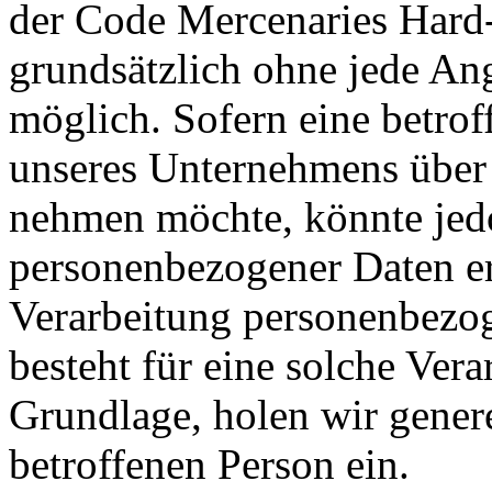
der Code Mercenaries Hard
grundsätzlich ohne jede A
möglich. Sofern eine betrof
unseres Unternehmens über 
nehmen möchte, könnte jed
personenbezogener Daten erf
Verarbeitung personenbezog
besteht für eine solche Vera
Grundlage, holen wir genere
betroffenen Person ein.