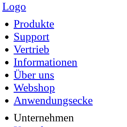
Produkte
Support
Vertrieb
Informationen
Über uns
Webshop
Anwendungsecke
Unternehmen