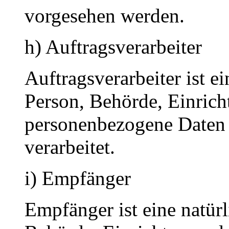
vorgesehen werden.
h) Auftragsverarbeiter
Auftragsverarbeiter ist ei
Person, Behörde, Einricht
personenbezogene Daten 
verarbeitet.
i) Empfänger
Empfänger ist eine natürl