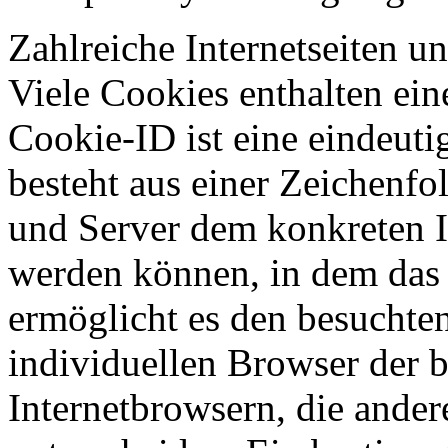
Zahlreiche Internetseiten 
Viele Cookies enthalten ei
Cookie-ID ist eine eindeut
besteht aus einer Zeichenfo
und Server dem konkreten I
werden können, in dem das 
ermöglicht es den besuchten
individuellen Browser der 
Internetbrowsern, die ander