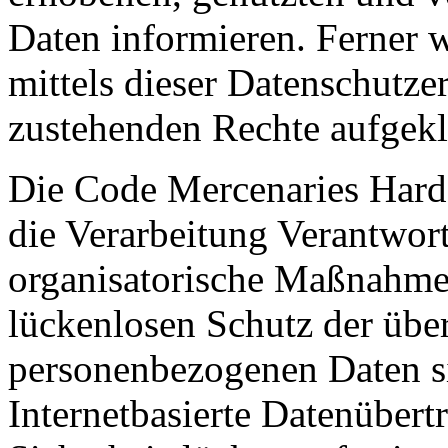
Daten informieren. Ferner 
mittels dieser Datenschutze
zustehenden Rechte aufgekl
Die Code Mercenaries Hard
die Verarbeitung Verantwort
organisatorische Maßnahme
lückenlosen Schutz der über 
personenbezogenen Daten s
Internetbasierte Datenübert