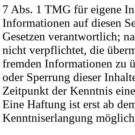
7 Abs. 1 TMG für eigene Inh
Informationen auf diesen S
Gesetzen verantwortlich; n
nicht verpflichtet, die über
fremden Informationen zu 
oder Sperrung dieser Inhal
Zeitpunkt der Kenntnis ein
Eine Haftung ist erst ab de
Kenntniserlangung möglich