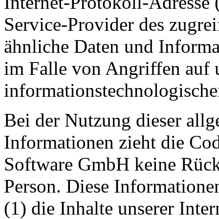
Internet-Protokoll-Adresse (
Service-Provider des zugre
ähnliche Daten und Informa
im Falle von Angriffen auf 
informationstechnologische
Bei der Nutzung dieser all
Informationen zieht die Co
Software GmbH keine Rücksc
Person. Diese Informatione
(1) die Inhalte unserer Inter