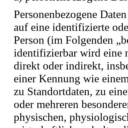
Personenbezogene Daten s
auf eine identifizierte od
Person (im Folgenden „be
identifizierbar wird eine
direkt oder indirekt, ins
einer Kennung wie eine
zu Standortdaten, zu ei
oder mehreren besondere
physischen, physiologisc