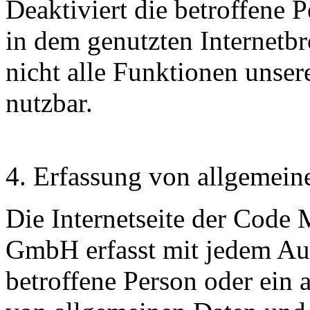
Deaktiviert die betroffene 
in dem genutzten Internetb
nicht alle Funktionen unser
nutzbar.
4. Erfassung von allgemein
Die Internetseite der Code
GmbH erfasst mit jedem Aufr
betroffene Person oder ein 