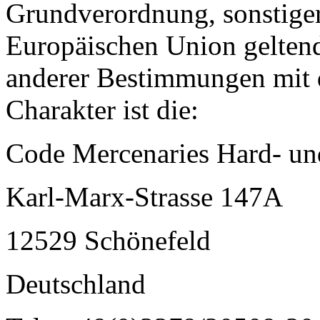
Grundverordnung, sonstiger
Europäischen Union gelten
anderer Bestimmungen mit 
Charakter ist die:
Code Mercenaries Hard- u
Karl-Marx-Strasse 147A
12529 Schönefeld
Deutschland