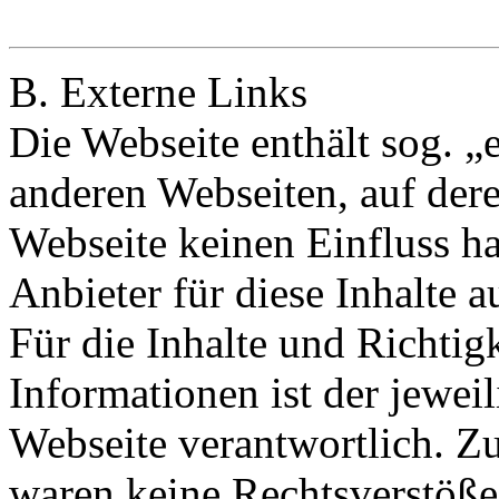
B. Externe Links
Die Webseite enthält sog. „
anderen Webseiten, auf dere
Webseite keinen Einfluss h
Anbieter für diese Inhalte
Für die Inhalte und Richtigk
Informationen ist der jeweil
Webseite verantwortlich. Z
waren keine Rechtsverstöß