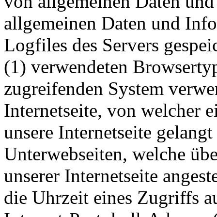
von allgemeinen Daten und 
allgemeinen Daten und Inf
Logfiles des Servers gespei
(1) verwendeten Browsertyp
zugreifenden System verwen
Internetseite, von welcher 
unsere Internetseite gelangt
Unterwebseiten, welche übe
unserer Internetseite anges
die Uhrzeit eines Zugriffs au