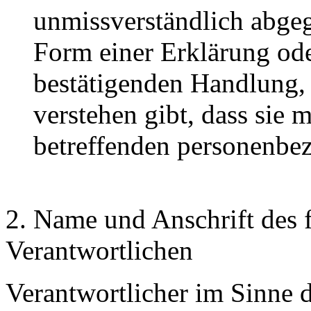
unmissverständlich abge
Form einer Erklärung ode
bestätigenden Handlung, 
verstehen gibt, dass sie m
betreffenden personenbez
2. Name und Anschrift des f
Verantwortlichen
Verantwortlicher im Sinne 