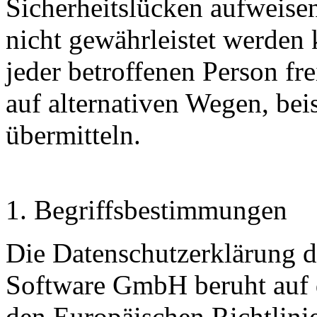
Sicherheitslücken aufweisen
nicht gewährleistet werden
jeder betroffenen Person f
auf alternativen Wegen, beis
übermitteln.
1. Begriffsbestimmungen
Die Datenschutzerklärung 
Software GmbH beruht auf d
den Europäischen Richtlin