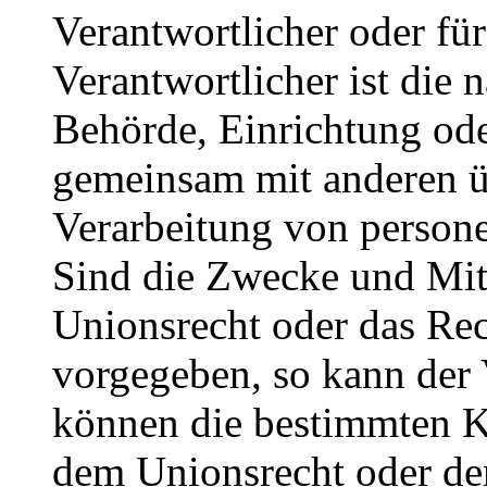
Verantwortlicher oder für
Verantwortlicher ist die n
Behörde, Einrichtung oder
gemeinsam mit anderen ü
Verarbeitung von person
Sind die Zwecke und Mitt
Unionsrecht oder das Rec
vorgegeben, so kann der
können die bestimmten K
dem Unionsrecht oder de