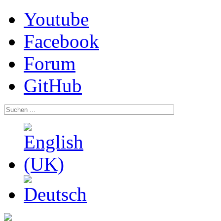
Youtube
Facebook
Forum
GitHub