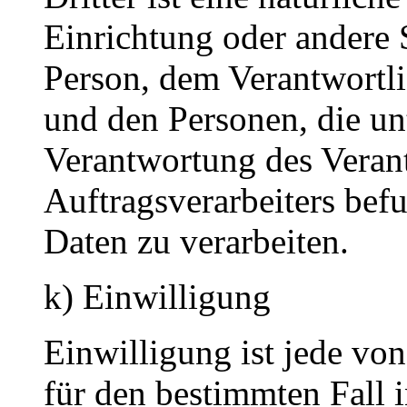
Einrichtung oder andere S
Person, dem Verantwortli
und den Personen, die un
Verantwortung des Veran
Auftragsverarbeiters bef
Daten zu verarbeiten.
k) Einwilligung
Einwilligung ist jede von
für den bestimmten Fall 