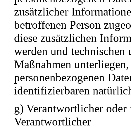
zusätzlicher Informatione
betroffenen Person zuge
diese zusätzlichen Infor
werden und technischen 
Maßnahmen unterliegen, d
personenbezogenen Daten 
identifizierbaren natürl
g) Verantwortlicher oder 
Verantwortlicher