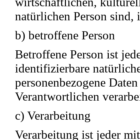
wirtschaftlichen, kulturel
natürlichen Person sind, 
b) betroffene Person
Betroffene Person ist jede
identifizierbare natürlich
personenbezogene Daten 
Verantwortlichen verarbe
c) Verarbeitung
Verarbeitung ist jeder mi