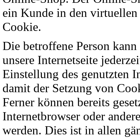
ein Kunde in den virtuellen
Cookie.
Die betroffene Person kann
unsere Internetseite jederze
Einstellung des genutzten 
damit der Setzung von Cook
Ferner können bereits geset
Internetbrowser oder ande
werden. Dies ist in allen g