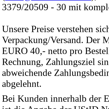
3379/20509 - 30 mit kompl
Unsere Preise verstehen si
Verpackung/Versand. Der Mi
EURO 40,- netto pro Bestell
Rechnung, Zahlungsziel sin
abweichende Zahlungsbedi
abgelehnt.
Bei Kunden innerhalb der 