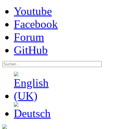
Youtube
Facebook
Forum
GitHub