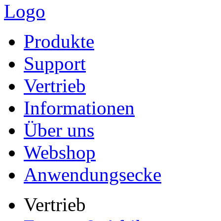
Produkte
Support
Vertrieb
Informationen
Über uns
Webshop
Anwendungsecke
Vertrieb