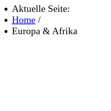
Aktuelle Seite:
Home
/
Europa & Afrika