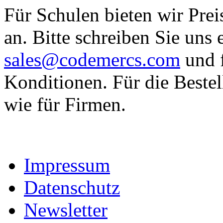
Für Schulen bieten wir Prei
an. Bitte schreiben Sie uns
sales@codemercs.com
und f
Konditionen. Für die Bestel
wie für Firmen.
Impressum
Datenschutz
Newsletter