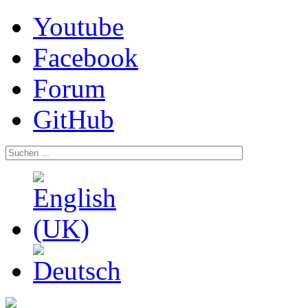
Youtube
Facebook
Forum
GitHub