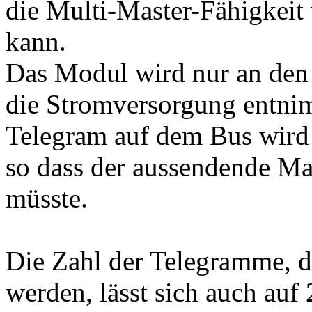
die Multi-Master-Fähigkei
kann.
Das Modul wird nur an den
die Stromversorgung entnim
Telegram auf dem Bus wird 
so dass der aussendende Ma
müsste.
Die Zahl der Telegramme, di
werden, lässt sich auch auf 