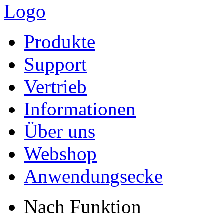
Produkte
Support
Vertrieb
Informationen
Über uns
Webshop
Anwendungsecke
Nach Funktion