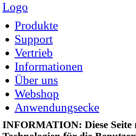
Produkte
Support
Vertrieb
Informationen
Über uns
Webshop
Anwendungsecke
INFORMATION: Diese Seite n