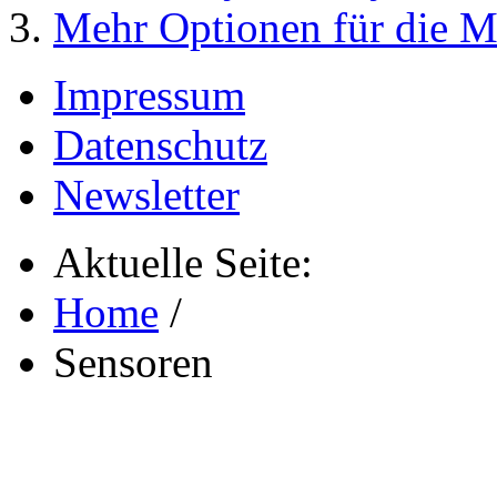
Mehr Optionen für die 
Impressum
Datenschutz
Newsletter
Aktuelle Seite:
Home
/
Sensoren