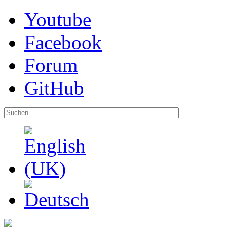
Youtube
Facebook
Forum
GitHub