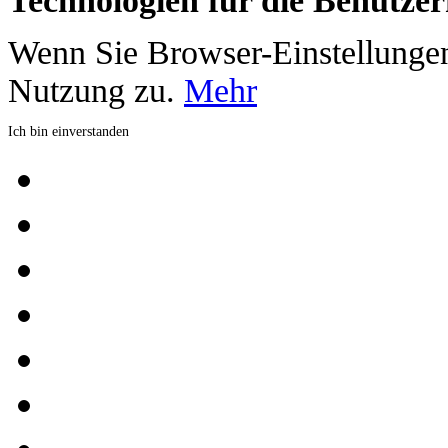
Technologien für die Benutzer
Wenn Sie Browser-Einstellungen
Nutzung zu.
Mehr
Ich bin einverstanden